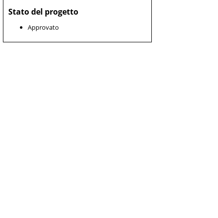
Stato del progetto
Approvato