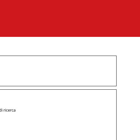
i ricerca