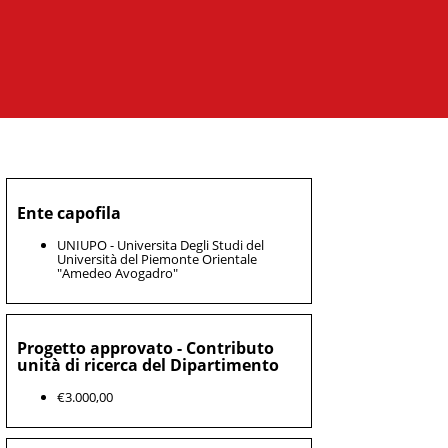
Ente capofila
UNIUPO - Universita Degli Studi del
Università del Piemonte Orientale
"Amedeo Avogadro"
Progetto approvato - Contributo
unità di ricerca del Dipartimento
€3.000,00