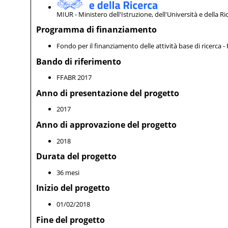
MIUR - Ministero dell'Istruzione, dell'Università e della Ri
Programma di finanziamento
Fondo per il finanziamento delle attività base di ricerca 
Bando di riferimento
FFABR 2017
Anno di presentazione del progetto
2017
Anno di approvazione del progetto
2018
Durata del progetto
36 mesi
Inizio del progetto
01/02/2018
Fine del progetto