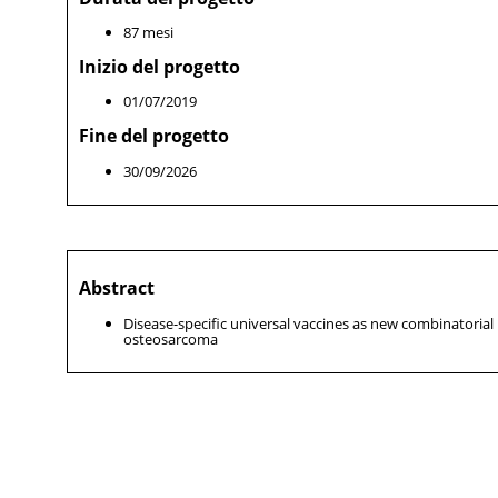
87 mesi
Inizio del progetto
01/07/2019
Fine del progetto
30/09/2026
Abstract
Disease-specific universal vaccines as new combinator
osteosarcoma