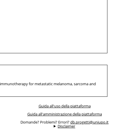
ial immunotherapy for metastatic melanoma, sarcoma and
Guida all'uso della piattaforma
Guida all'amministrazione della piattaforma
Domande? Problemi? Errori?
db.progetti@uniupo.it
Disclaimer