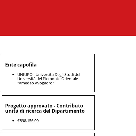
Ente capofila
UNIUPO - Universita Degli Studi del
Università del Piemonte Orientale
"Amedeo Avogadro"
Progetto approvato - Contributo
unità di ricerca del Dipartimento
€898.156,00