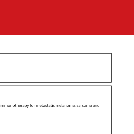
ial immunotherapy for metastatic melanoma, sarcoma and