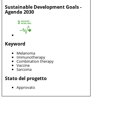
Sustainable Development Goals -
Agenda 2030
Keyword
Melanoma
Immunotherapy
Combination therapy
Vaccine
Sarcoma
Stato del progetto
Approvato