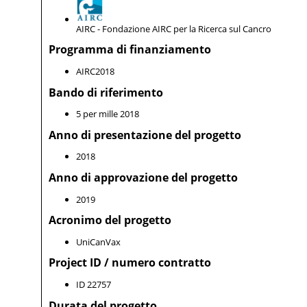
AIRC - Fondazione AIRC per la Ricerca sul Cancro
Programma di finanziamento
AIRC2018
Bando di riferimento
5 per mille 2018
Anno di presentazione del progetto
2018
Anno di approvazione del progetto
2019
Acronimo del progetto
UniCanVax
Project ID / numero contratto
ID 22757
Durata del progetto