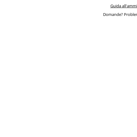
Guida all'ammi
Domande? Problem