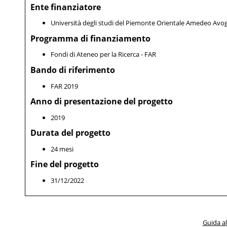
Ente finanziatore
Università degli studi del Piemonte Orientale Amedeo Avo
Programma di finanziamento
Fondi di Ateneo per la Ricerca - FAR
Bando di riferimento
FAR 2019
Anno di presentazione del progetto
2019
Durata del progetto
24 mesi
Fine del progetto
31/12/2022
Guida al