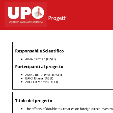
Progetti
Responsabile Scientifico
AINA Carmen (DiSEI)
Partecipanti al progetto
AMIGHINI Alessia (DiSEI)
BAICI Eliana (DiSEI)
ZAGLER Martin (DiSEI)
Titolo del progetto
The effects of double tax treaties on foreign direct invest