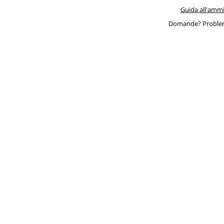
Guida all'ammi
Domande? Problem