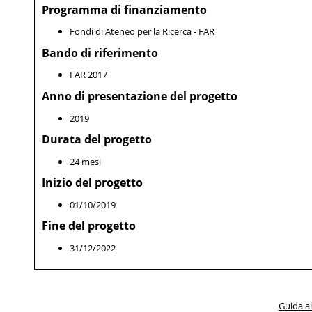
Programma di finanziamento
Fondi di Ateneo per la Ricerca - FAR
Bando di riferimento
FAR 2017
Anno di presentazione del progetto
2019
Durata del progetto
24 mesi
Inizio del progetto
01/10/2019
Fine del progetto
31/12/2022
Guida al