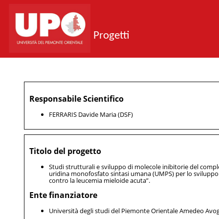
Progetti
Responsabile Scientifico
FERRARIS Davide Maria (DSF)
Titolo del progetto
Studi strutturali e sviluppo di molecole inibitorie del compl
uridina monofosfato sintasi umana (UMPS) per lo sviluppo 
contro la leucemia mieloide acuta”.
Ente finanziatore
Università degli studi del Piemonte Orientale Amedeo Avo